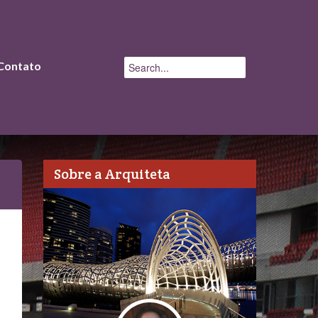
Contato
Sobre a Arquiteta