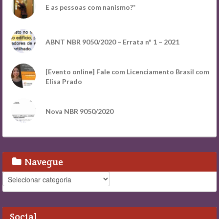
E as pessoas com nanismo?*
ABNT NBR 9050/2020 – Errata nº 1 – 2021
[Evento online] Fale com Licenciamento Brasil com
Elisa Prado
Nova NBR 9050/2020
Navegue
Navegue
Social