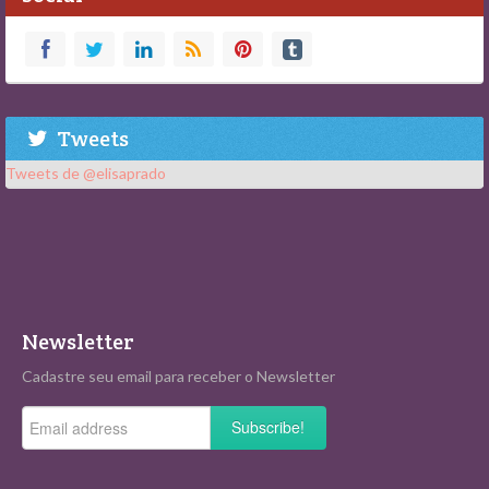
Tweets
Tweets de @elisaprado
Newsletter
Cadastre seu email para receber o Newsletter
Subscribe!