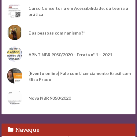
Curso Consultoria em Acessibilidade: da teoria à
prática
E as pessoas com nanismo?*
ABNT NBR 9050/2020 – Errata nº 1 – 2021
[Evento online] Fale com Licenciamento Brasil com
Elisa Prado
Nova NBR 9050/2020
Navegue