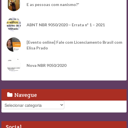
E as pessoas com nanismo?*
ABNT NBR 9050/2020 – Errata nº 1 – 2021
[Evento online] Fale com Licenciamento Brasil com
Elisa Prado
Nova NBR 9050/2020
Navegue
Navegue
Social