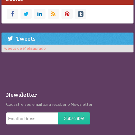
Tweets
Tweets de @elisaprado
Newsletter
Cadastre seu email para receber o Newsletter
Subscribe!