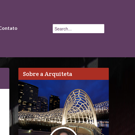
Contato
Sobre a Arquiteta