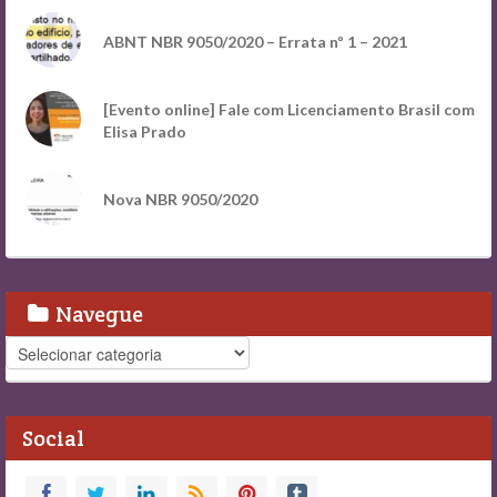
ABNT NBR 9050/2020 – Errata nº 1 – 2021
[Evento online] Fale com Licenciamento Brasil com
Elisa Prado
Nova NBR 9050/2020
Navegue
Navegue
Social