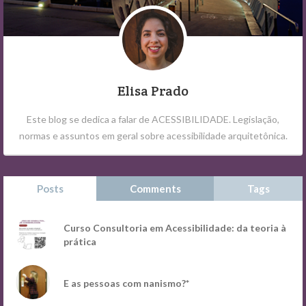
Elisa Prado
Este blog se dedica a falar de ACESSIBILIDADE. Legislação,
normas e assuntos em geral sobre acessibilidade arquitetônica.
Posts
Comments
Tags
Curso Consultoria em Acessibilidade: da teoria à
prática
E as pessoas com nanismo?*