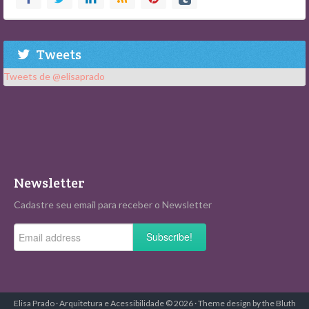
Tweets
Tweets de @elisaprado
Newsletter
Cadastre seu email para receber o Newsletter
Subscribe!
Elisa Prado · Arquitetura e Acessibilidade © 2026 · Theme design by the Bluth