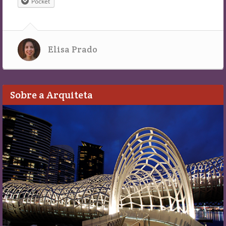
Pocket
Elisa Prado
Sobre a Arquiteta