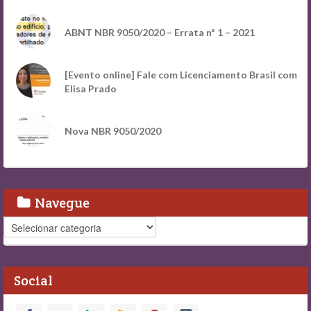
ABNT NBR 9050/2020 – Errata nº 1 – 2021
[Evento online] Fale com Licenciamento Brasil com
Elisa Prado
Nova NBR 9050/2020
Navegue
Navegue
Social