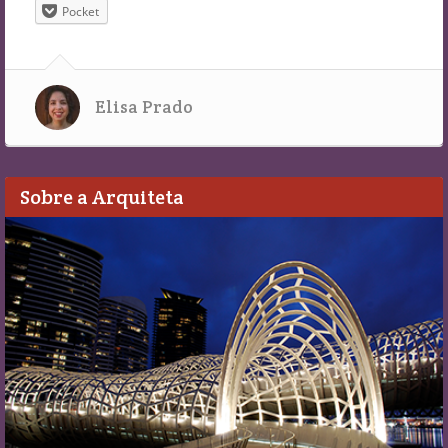
Pocket
Elisa Prado
Sobre a Arquiteta