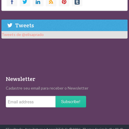
Tweets
Tweets de @elisaprado
Newsletter
Cadastre seu email para receber o Newsletter
Subscribe!