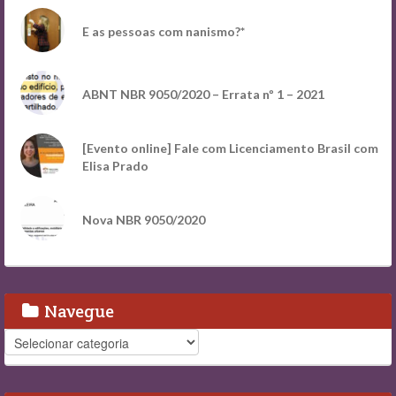
E as pessoas com nanismo?*
ABNT NBR 9050/2020 – Errata nº 1 – 2021
[Evento online] Fale com Licenciamento Brasil com
Elisa Prado
Nova NBR 9050/2020
Navegue
Navegue