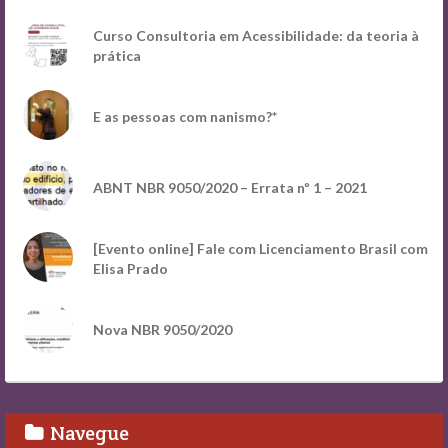
Curso Consultoria em Acessibilidade: da teoria à
prática
E as pessoas com nanismo?*
ABNT NBR 9050/2020 – Errata nº 1 – 2021
[Evento online] Fale com Licenciamento Brasil com
Elisa Prado
Nova NBR 9050/2020
Navegue