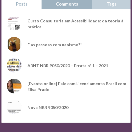
Posts
Comments
Tags
Curso Consultoria em Acessibilidade: da teoria à
prática
E as pessoas com nanismo?*
ABNT NBR 9050/2020 – Errata nº 1 – 2021
[Evento online] Fale com Licenciamento Brasil com
Elisa Prado
Nova NBR 9050/2020