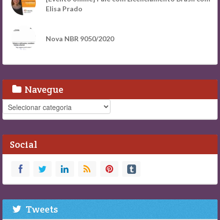
Elisa Prado
Nova NBR 9050/2020
Navegue
Navegue
Social
Tweets