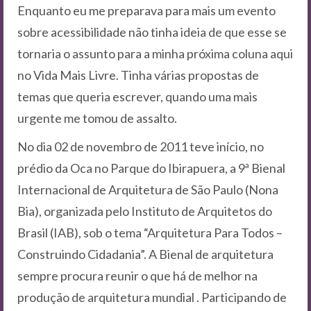
Enquanto eu me preparava para mais um evento
sobre acessibilidade não tinha ideia de que esse se
tornaria o assunto para a minha próxima coluna aqui
no Vida Mais Livre. Tinha várias propostas de
temas que queria escrever, quando uma mais
urgente me tomou de assalto.
No dia 02 de novembro de 2011 teve início, no
prédio da Oca no Parque do Ibirapuera, a 9ª Bienal
Internacional de Arquitetura de São Paulo (Nona
Bia), organizada pelo Instituto de Arquitetos do
Brasil (IAB), sob o tema “Arquitetura Para Todos –
Construindo Cidadania”. A Bienal de arquitetura
sempre procura reunir o que há de melhor na
produção de arquitetura mundial . Participando de