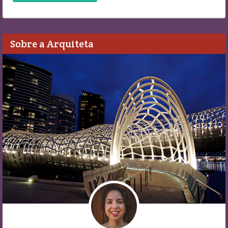
Sobre a Arquiteta