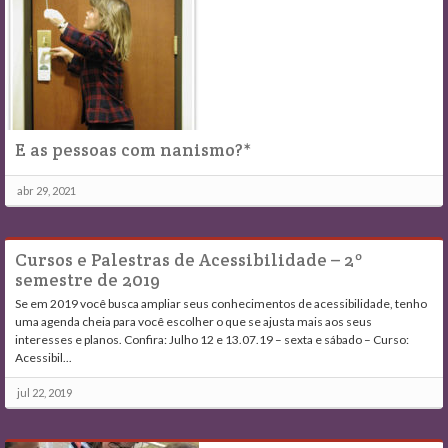
E as pessoas com nanismo?*
abr 29, 2021
Cursos e Palestras de Acessibilidade – 2º
semestre de 2019
Se em 2019 você busca ampliar seus conhecimentos de acessibilidade, tenho
uma agenda cheia para você escolher o que se ajusta mais aos seus
interesses e planos. Confira: Julho 12 e 13.07.19 – sexta e sábado – Curso:
Acessibil...
jul 22, 2019