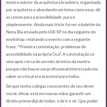
mostra máster da arquitetura brasileira, organizada
por arquitetos e abordando um tema como esse, dê
as costas para a acessibilidade, pura e
simplesmente. Ainda mais triste foi ver o boletim da
Nona Bia enviado pelo IAB-SP no dia seguinte do
workshop, relatando o evento com a seguinte
frase: “Primeira constatação: problemas de
acessibilidade na própria Oca”. A constatação só
veio após cerca de um mês do início da mostra
porque não houve um profissional interessado em
saber se o local era acessível para todos.
Sei que tenho colegas conscientes de seu dever
social, afinal, está em nossas mãos garantir um
direito primordial de todos: o de ir e vir. Que poder