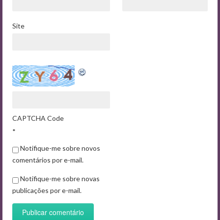
Site
CAPTCHA Code
*
Notifique-me sobre novos
comentários por e-mail.
Notifique-me sobre novas
publicações por e-mail.