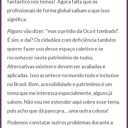
fantástico nós temos! Agora falta que os
profissionais de forma global saibam o que isso
significa.
Alguns vão dizer: “mas o prédio da Oca é tombado”.
É sim, e daí? Os cidadãos com deficiência também
querer fazer uso desse espaço coletivo e se
reconhecer neste patrimônio de todos.
Alternativas existem e devem ser avaliadas e
aplicadas. Isso acontece no mundo todo e inclusive
no Brasil. Bom, acessibilidade e patrimônio é um
tema que me interessa especialmente, alguns já
sabem. Não vou me estender aqui sobre esse tema,
pois acho que dá pano pra… uma outra coluna!
Pudemos constatar outros problemas durante a