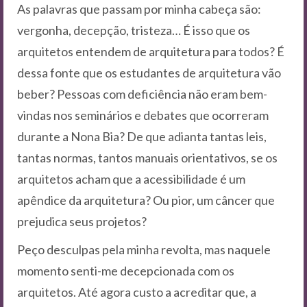
As palavras que passam por minha cabeça são:
vergonha, decepção, tristeza… É isso que os
arquitetos entendem de arquitetura para todos? É
dessa fonte que os estudantes de arquitetura vão
beber? Pessoas com deficiência não eram bem-
vindas nos seminários e debates que ocorreram
durante a Nona Bia? De que adianta tantas leis,
tantas normas, tantos manuais orientativos, se os
arquitetos acham que a acessibilidade é um
apêndice da arquitetura? Ou pior, um câncer que
prejudica seus projetos?
Peço desculpas pela minha revolta, mas naquele
momento senti-me decepcionada com os
arquitetos. Até agora custo a acreditar que, a