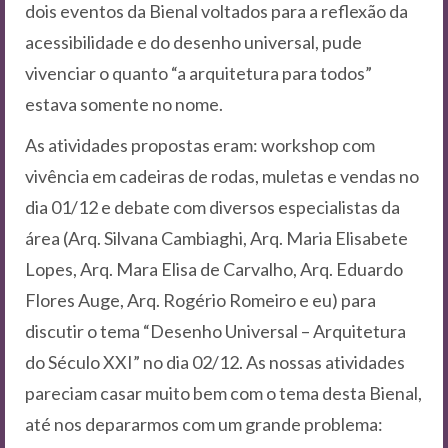
dois eventos da Bienal voltados para a reflexão da
acessibilidade e do desenho universal, pude
vivenciar o quanto “a arquitetura para todos”
estava somente no nome.
As atividades propostas eram: workshop com
vivência em cadeiras de rodas, muletas e vendas no
dia 01/12 e debate com diversos especialistas da
área (Arq. Silvana Cambiaghi, Arq. Maria Elisabete
Lopes, Arq. Mara Elisa de Carvalho, Arq. Eduardo
Flores Auge, Arq. Rogério Romeiro e eu) para
discutir o tema “Desenho Universal – Arquitetura
do Século XXI” no dia 02/12. As nossas atividades
pareciam casar muito bem com o tema desta Bienal,
até nos depararmos com um grande problema: