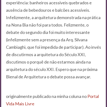
experiência: banheiros acessíveis quebrados e
ausência de bebedouros e balcões acessíveis.
Infelizmente, a arquitetura demonstrada na prática
na Nona Bia não foi para todos. Felizmente, o
debate do segundo dia foi muito interessante
(infelizmente sem a presença da Arq. Silvana
Cambiaghi, que foi impedida de participar). Ao invés
de discutirmos a arquitetura do Século XXI,
discutimos o porquê de não estarmos ainda na
arquitetura do século XXI. Espero que na próxima
Bienal de Arquitetura o debate possa avançar.
originalmente publicado na minha coluna no
Portal
Vida Mais Livre