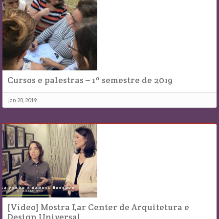
Cursos e palestras – 1º semestre de 2019
jan 28, 2019
[Vídeo] Mostra Lar Center de Arquitetura e
Design Universal