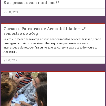
E as pessoas com nanismo?*
abr 29, 2021
Cursos e Palestras de Acessibilidade – 2º
semestre de 2019
Se em 2019 você busca ampliar seus conhecimentos de acessibilidade, tenho
uma agenda cheia para você escolher o que se ajusta mais aos seus
interesses e planos. Confira: Julho 12 e 13.07.19 – sexta e sábado – Curso:
Acessibil...
jul 22, 2019