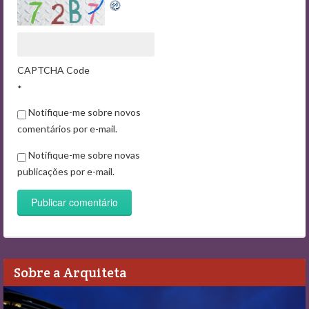
CAPTCHA Code
*
Notifique-me sobre novos
comentários por e-mail.
Notifique-me sobre novas
publicações por e-mail.
Sobre a Arquiteta