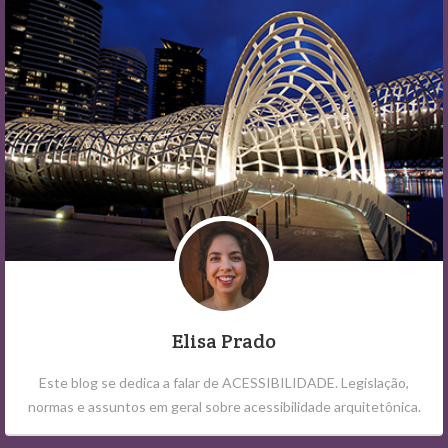
Elisa Prado
Este blog se dedica a falar de ACESSIBILIDADE. Legislação,
normas e assuntos em geral sobre acessibilidade arquitetônica.