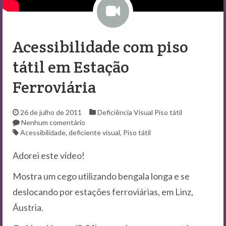
Contato
Acessibilidade com piso
tátil em Estação
Ferroviária
26 de julho de 2011
Deficiência Visual
Piso tátil
Nenhum comentário
Acessibilidade
,
deficiente visual
,
Piso tátil
Adorei este vídeo!
Mostra um cego utilizando bengala longa e se
deslocando por estações ferroviárias, em Linz,
Áustria.