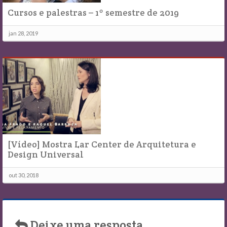
Cursos e palestras – 1º semestre de 2019
jan 28, 2019
[Vídeo] Mostra Lar Center de Arquitetura e
Design Universal
out 30, 2018
Deixe uma resposta