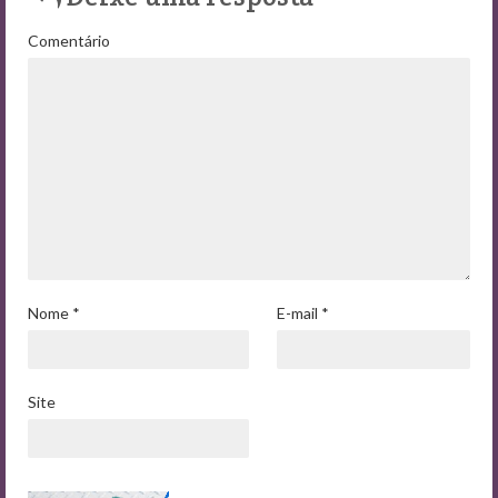
Comentário
Nome
*
E-mail
*
Site