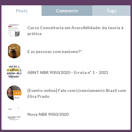
Posts
Comments
Tags
Curso Consultoria em Acessibilidade: da teoria à
prática
E as pessoas com nanismo?*
ABNT NBR 9050/2020 – Errata nº 1 – 2021
[Evento online] Fale com Licenciamento Brasil com
Elisa Prado
Nova NBR 9050/2020